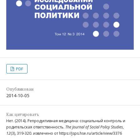
PDF
Опубликован
2014-10-05
Как цитировать
Нет. (2014). Репродуктивная медицина: социальный контроль и
родительская ответственность.
The Journal of Social Policy Studies
,
12
(3), 319-320. извлечено от https://jsps.hse.ru/article/view/3376