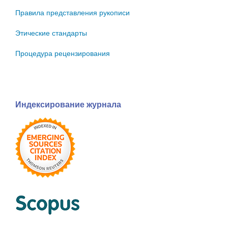
Правила представления рукописи
Этические стандарты
Процедура рецензирования
Индексирование журнала