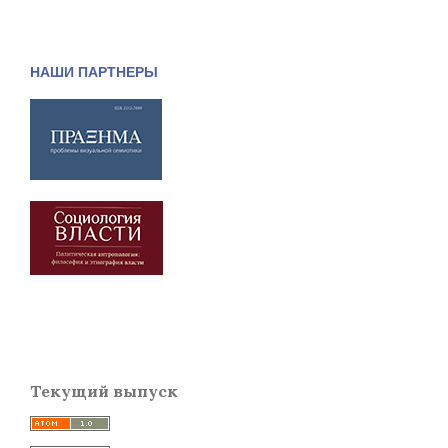
НАШИ ПАРТНЕРЫ
Текущий выпуск