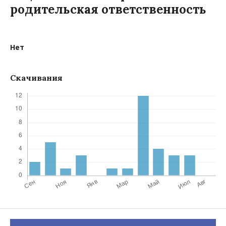
родительская ответственность
Нет
Скачивания