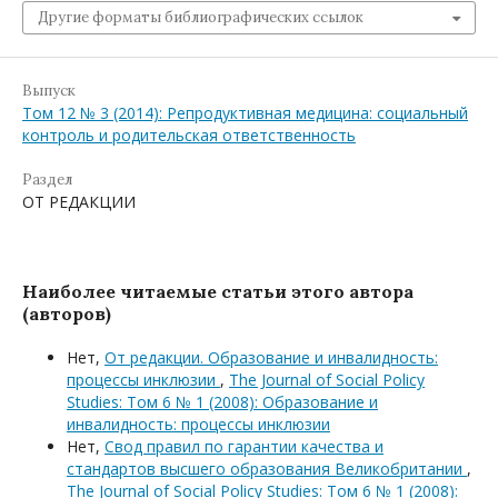
Другие форматы библиографических ссылок
Выпуск
Том 12 № 3 (2014): Репродуктивная медицина: социальный
контроль и родительская ответственность
Раздел
ОТ РЕДАКЦИИ
Наиболее читаемые статьи этого автора
(авторов)
Нет,
От редакции. Образование и инвалидность:
процессы инклюзии
,
The Journal of Social Policy
Studies: Том 6 № 1 (2008): Образование и
инвалидность: процессы инклюзии
Нет,
Свод правил по гарантии качества и
стандартов высшего образования Великобритании
,
The Journal of Social Policy Studies: Том 6 № 1 (2008):