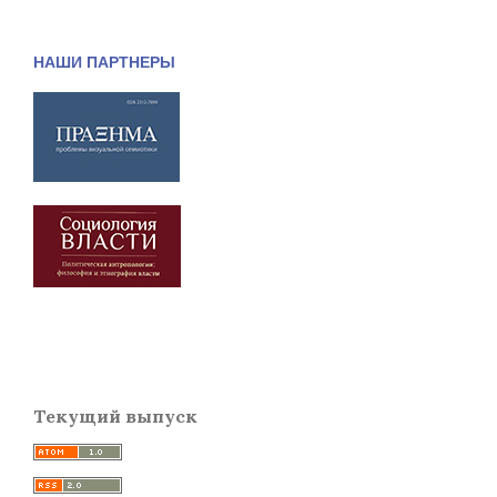
НАШИ ПАРТНЕРЫ
Текущий выпуск