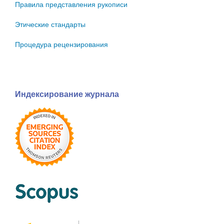
Правила представления рукописи
Этические стандарты
Процедура рецензирования
Индексирование журнала