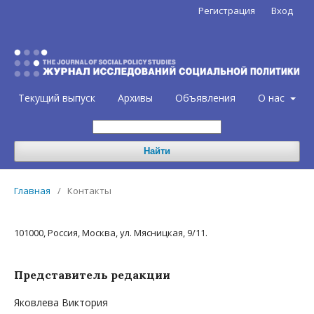
Регистрация
Вход
Текущий выпуск
Архивы
Объявления
О нас
Найти
Главная
/
Контакты
101000, Россия, Москва, ул. Мясницкая, 9/11.
Представитель редакции
Яковлева Виктория