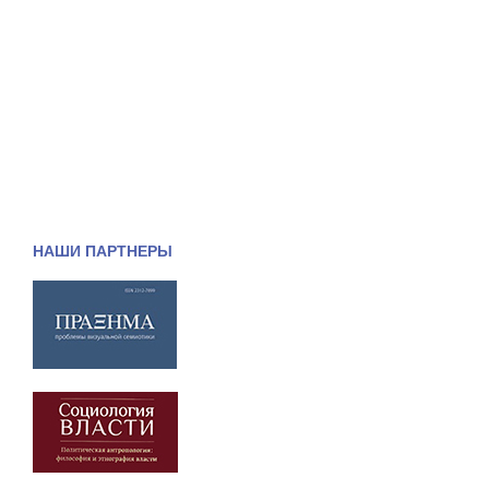
НАШИ ПАРТНЕРЫ