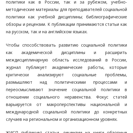
политики как в России, так и за рубежом, учебно-
методические материалы для преподавателей социальной
политики как учебной дисциплины; библиографические
обзоры и рецензии. К публикации принимаются статьи как
на русском, так и на английском языках.
Чтобы способствовать развитию социальной политики
как академической дисциплины и расширить
междисциплинарную область исследований в России,
журнал публикует академические работы, которые
критически анализируют социальные проблемы,
размышляют над политическими процессами и
переосмысливают значение социальной политики в
отношении социального неравенства. Фокус статей
варьируется от макроперспективы национальной и
международной социальной политики до конкретных
случаев на региональном и организационном уровнях.
ЖИСП публикует статьи, рецензии на книги, обзорные