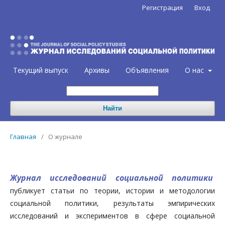
Регистрация
Вход
Текущий выпуск
Архивы
Объявления
О нас
Найти
Главная
/
О журнале
Журнал исследований социальной политики
публикует статьи по теории, истории и методологии
социальной политики, результаты эмпирических
исследований и экспериментов в сфере социальной