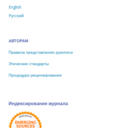
English
Русский
АВТОРАМ
Правила представления рукописи
Этические стандарты
Процедура рецензирования
Индексирование журнала