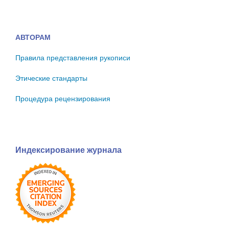
АВТОРАМ
Правила представления рукописи
Этические стандарты
Процедура рецензирования
Индексирование журнала