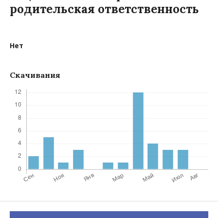
родительская ответственность
Нет
Скачивания