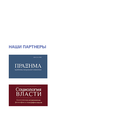
НАШИ ПАРТНЕРЫ