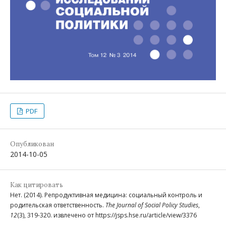
PDF
Опубликован
2014-10-05
Как цитировать
Нет. (2014). Репродуктивная медицина: социальный контроль и
родительская ответственность.
The Journal of Social Policy Studies
,
12
(3), 319-320. извлечено от https://jsps.hse.ru/article/view/3376