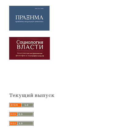
Текущий выпуск