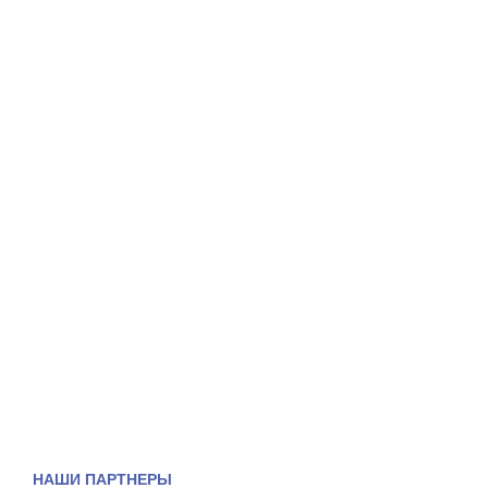
НАШИ ПАРТНЕРЫ