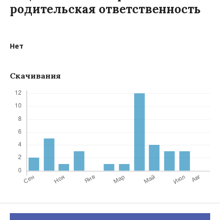
родительская ответственность
Нет
Скачивания