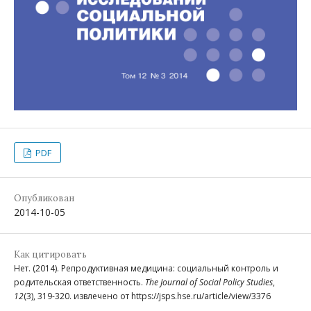
PDF
Опубликован
2014-10-05
Как цитировать
Нет. (2014). Репродуктивная медицина: социальный контроль и
родительская ответственность.
The Journal of Social Policy Studies
,
12
(3), 319-320. извлечено от https://jsps.hse.ru/article/view/3376