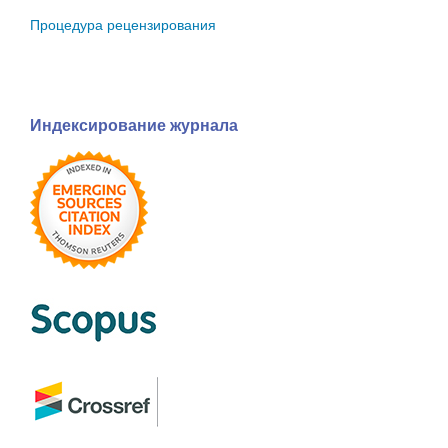
Процедура рецензирования
Индексирование журнала