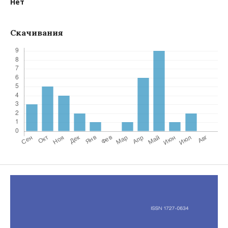
Нет
Скачивания