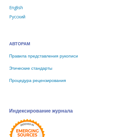
English
Русский
АВТОРАМ
Правила представления рукописи
Этические стандарты
Процедура рецензирования
Индексирование журнала