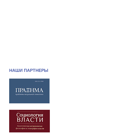
НАШИ ПАРТНЕРЫ