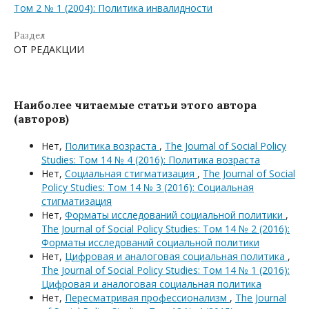
Том 2 № 1 (2004): Политика инвалидности
Раздел
ОТ РЕДАКЦИИ
Наиболее читаемые статьи этого автора
(авторов)
Нет,
Политика возраста
,
The Journal of Social Policy
Studies: Том 14 № 4 (2016): Политика возраста
Нет,
Социальная стигматизация
,
The Journal of Social
Policy Studies: Том 14 № 3 (2016): Социальная
стигматизация
Нет,
Форматы исследований социальной политики
,
The Journal of Social Policy Studies: Том 14 № 2 (2016):
Форматы исследований социальной политики
Нет,
Цифровая и аналоговая социальная политика
,
The Journal of Social Policy Studies: Том 14 № 1 (2016):
Цифровая и аналоговая социальная политика
Нет,
Пересматривая профессионализм
,
The Journal