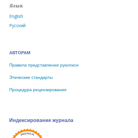
Язык
English
Русский
АВТОРАМ
Правила представления рукописи
Этические стандарты
Процедура рецензирования
Индексирование журнала