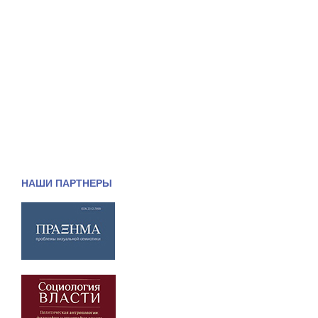
НАШИ ПАРТНЕРЫ