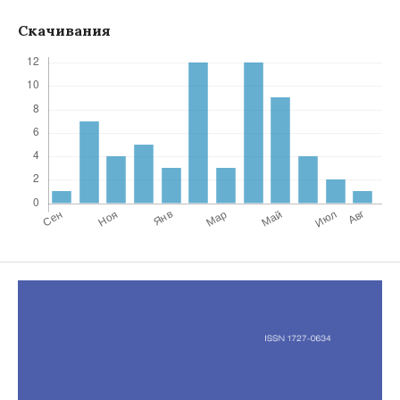
Скачивания