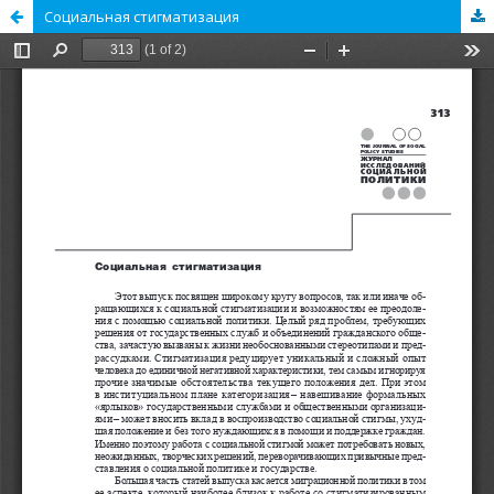
Социальная стигматизация