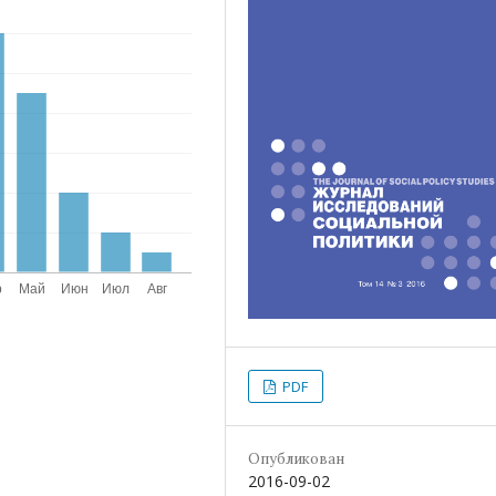
PDF
Опубликован
2016-09-02