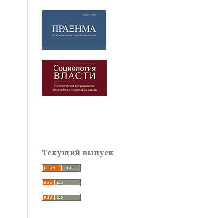
Текущий выпуск