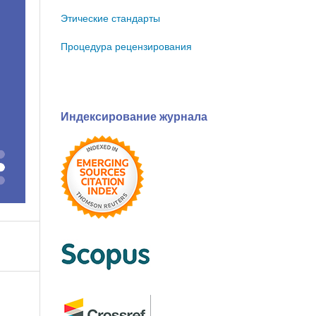
Этические стандарты
Процедура рецензирования
Индексирование журнала