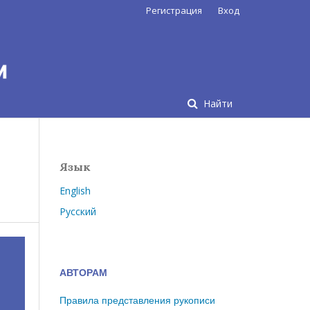
Регистрация
Вход
Найти
Язык
English
Русский
АВТОРАМ
Правила представления рукописи