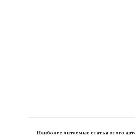
Наиболее читаемые статьи этого авто