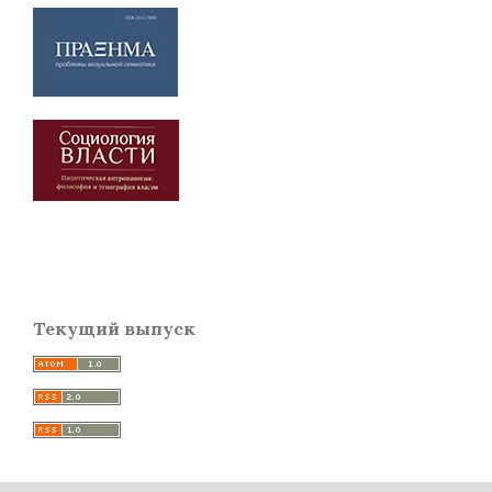
Текущий выпуск