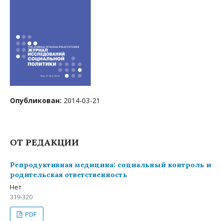
Опубликован:
2014-03-21
ОТ РЕДАКЦИИ
Репродуктивная медицина: социальный контроль и
родительская ответственность
Нет
319-320
PDF