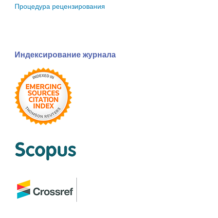
Процедура рецензирования
Индексирование журнала