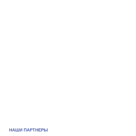
НАШИ ПАРТНЕРЫ