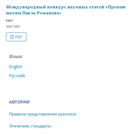
Международный конкурс научных статей «Премия
имени Павла Романова»
Нет
484-484
PDF
Язык
English
Русский
АВТОРАМ
Правила представления рукописи
Этические стандарты