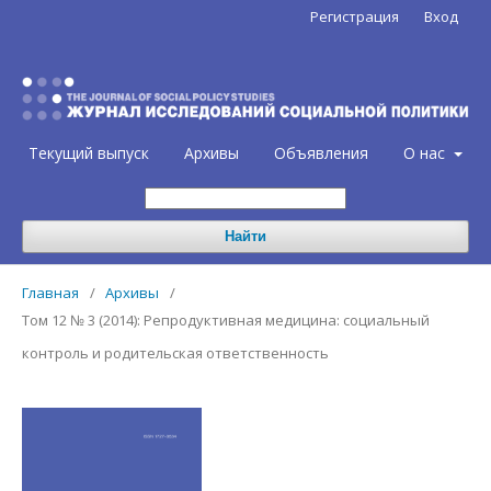
Регистрация
Вход
Текущий выпуск
Архивы
Объявления
О нас
Найти
Главная
/
Архивы
/
Том 12 № 3 (2014): Репродуктивная медицина: социальный
контроль и родительская ответственность