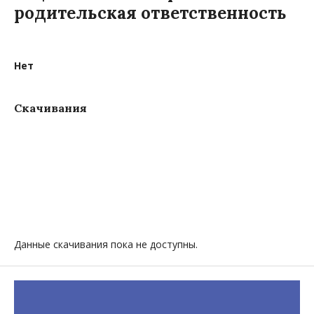
родительская ответственность
Нет
Скачивания
Данные скачивания пока не доступны.