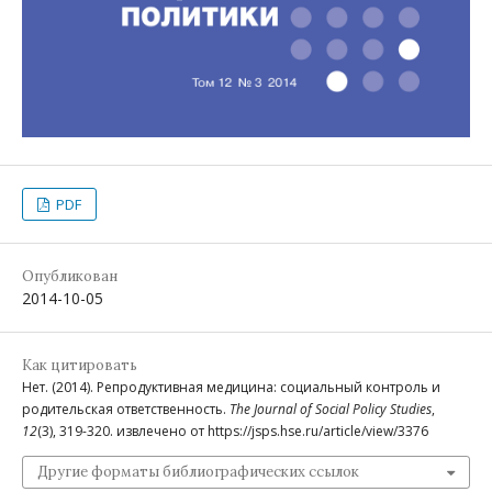
PDF
Опубликован
2014-10-05
Как цитировать
Нет. (2014). Репродуктивная медицина: социальный контроль и
родительская ответственность.
The Journal of Social Policy Studies
,
12
(3), 319-320. извлечено от https://jsps.hse.ru/article/view/3376
Другие форматы библиографических ссылок