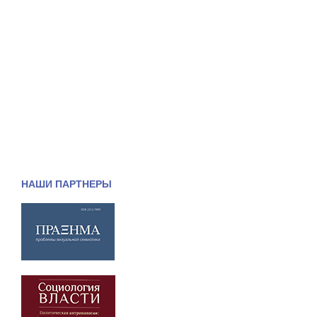
НАШИ ПАРТНЕРЫ