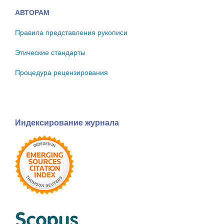
АВТОРАМ
Правила представления рукописи
Этические стандарты
Процедура рецензирования
Индексирование журнала