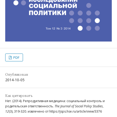
PDF
Опубликован
2014-10-05
Как цитировать
Нет. (2014). Репродуктивная медицина: социальный контроль и
родительская ответственность.
The Journal of Social Policy Studies
,
12
(3), 319-320. извлечено от https://jsps.hse.ru/article/view/3376