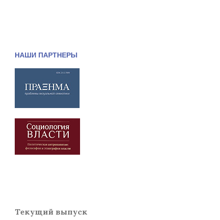
НАШИ ПАРТНЕРЫ
Текущий выпуск