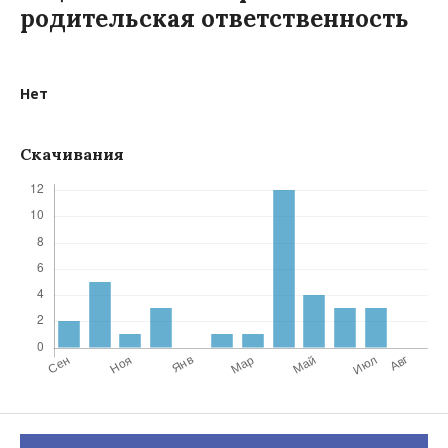
родительская ответственность
Нет
Скачивания