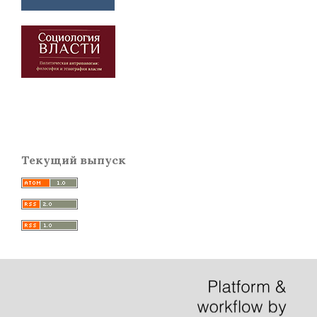
Текущий выпуск