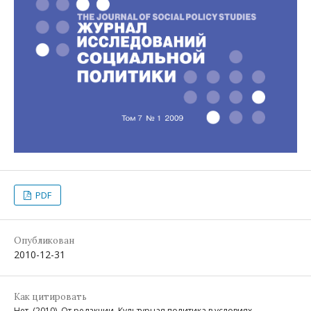
PDF
Опубликован
2010-12-31
Как цитировать
Нет. (2010). От редакции. Культурная политика в условиях