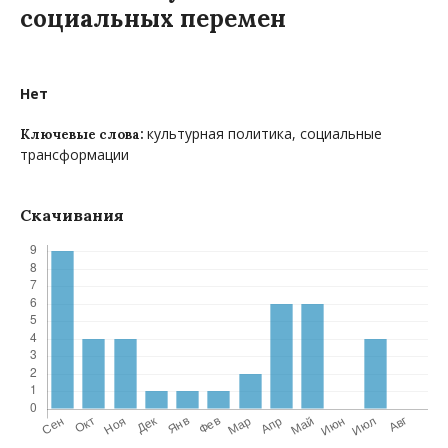
социальных перемен
Нет
культурная политика, социальные
Ключевые слова:
трансформации
Скачивания