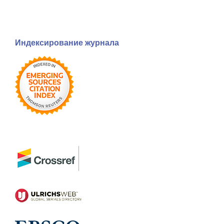
Индексирование журнала