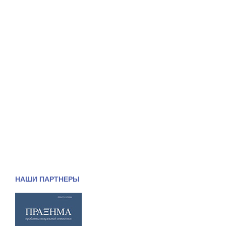
НАШИ ПАРТНЕРЫ