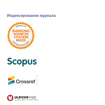
Индексирование журнала