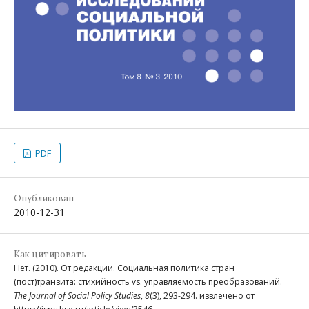
PDF
Опубликован
2010-12-31
Как цитировать
Нет. (2010). От редакции. Социальная политика стран
(пост)транзита: стихийность vs. управляемость преобразований.
The Journal of Social Policy Studies
,
8
(3), 293-294. извлечено от