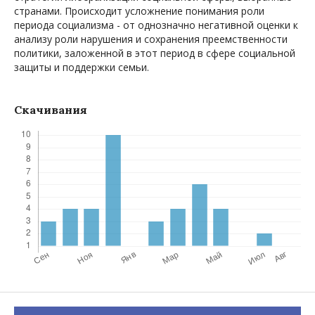
странами. Происходит усложнение понимания роли
периода социализма - от однозначно негативной оценки к
анализу роли нарушения и сохранения преемственности
политики, заложенной в этот период в сфере социальной
защиты и поддержки семьи.
Скачивания