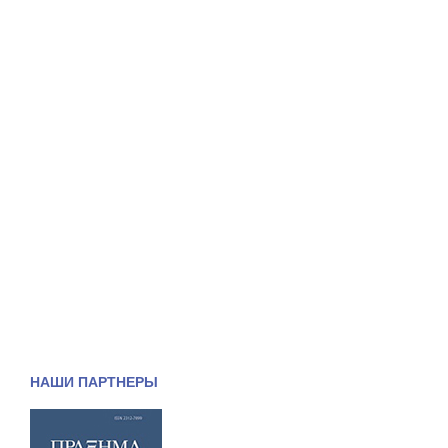
НАШИ ПАРТНЕРЫ