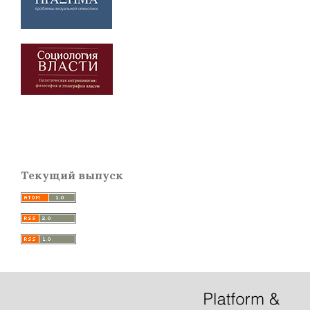
Текущий выпуск