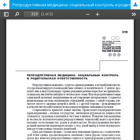
Репродуктивная медицина: социальный контроль и родительская ответственность