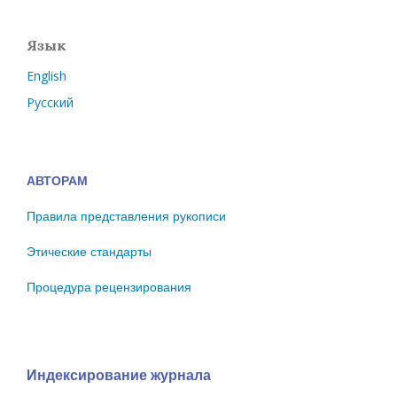
Язык
English
Русский
АВТОРАМ
Правила представления рукописи
Этические стандарты
Процедура рецензирования
Индексирование журнала