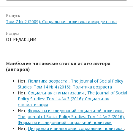
Выпуск
Том 7 № 2 (2009): Социальная политика и мир детства
Раздел
ОТ РЕДАКЦИИ
Наиболее читаемые статьи этого автора
(авторов)
Нет,
Политика возраста
,
The Journal of Social Policy
Studies: Том 14 № 4 (2016): Политика возраста
Нет,
Социальная стигматизация
,
The Journal of Social
Policy Studies: Том 14 № 3 (2016): Социальная
стигматизация
Нет,
Форматы исследований социальной политики
,
The Journal of Social Policy Studies: Том 14 № 2 (2016):
Форматы исследований социальной политики
Нет,
Цифровая и аналоговая социальная политика
,