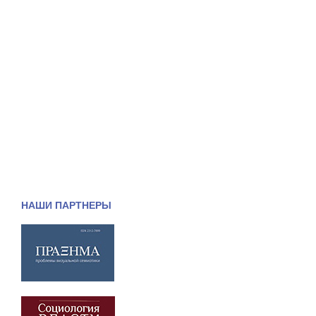
НАШИ ПАРТНЕРЫ