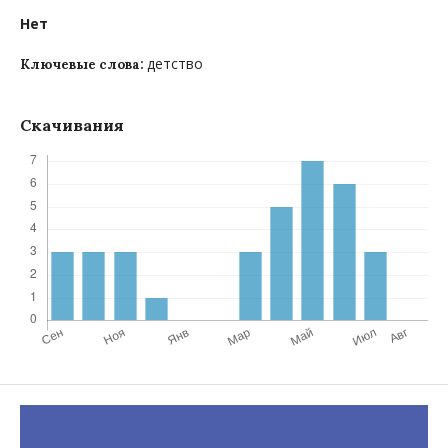
Нет
детство
Ключевые слова:
Скачивания