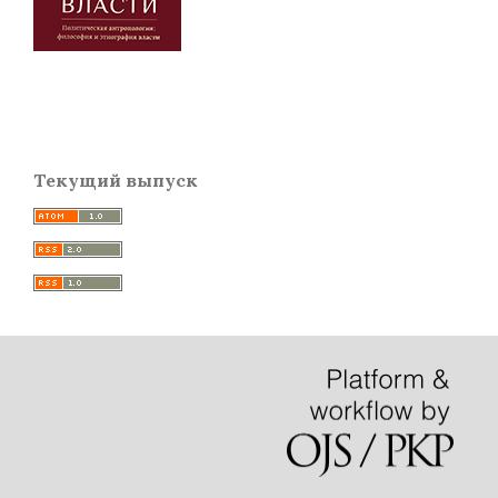
Текущий выпуск