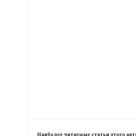
Наиболее читаемые статьи этого авто