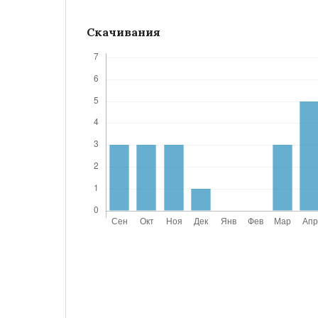
Скачивания