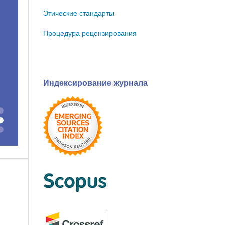
Этические стандарты
Процедура рецензирования
Индексирование журнала