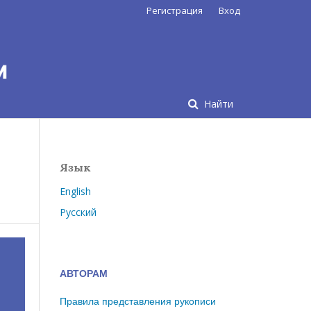
Регистрация
Вход
Найти
Язык
English
Русский
АВТОРАМ
Правила представления рукописи