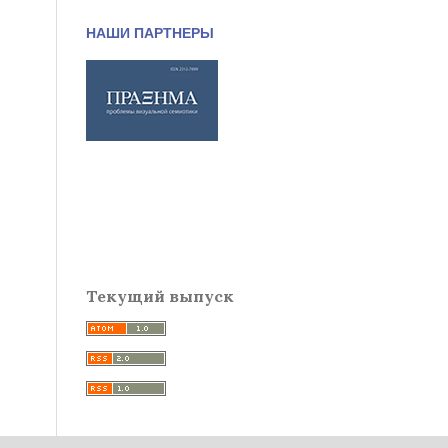
НАШИ ПАРТНЕРЫ
Текущий выпуск