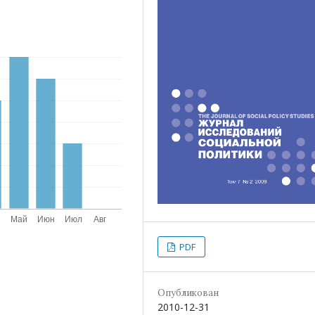
PDF
Опубликован
2010-12-31