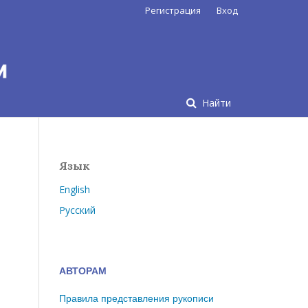
Регистрация
Вход
Найти
Язык
English
Русский
АВТОРАМ
Правила представления рукописи