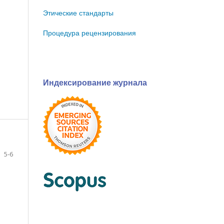
Этические стандарты
Процедура рецензирования
Индексирование журнала
5-6