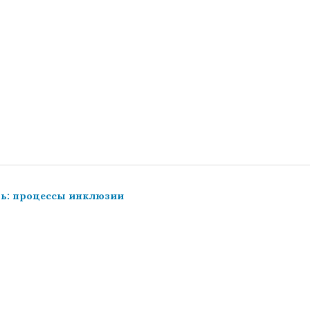
ть: процессы инклюзии