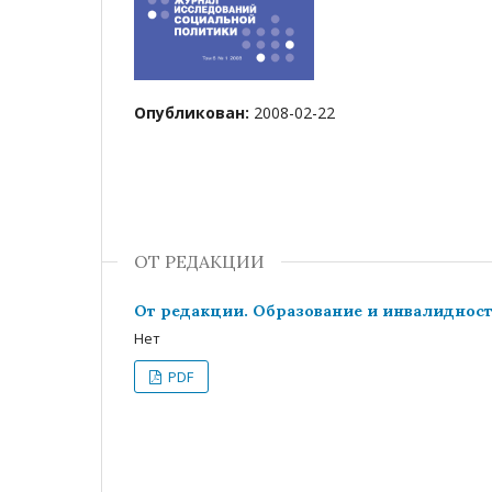
Опубликован:
2008-02-22
ОТ РЕДАКЦИИ
От редакции. Образование и инвалиднос
Нет
PDF