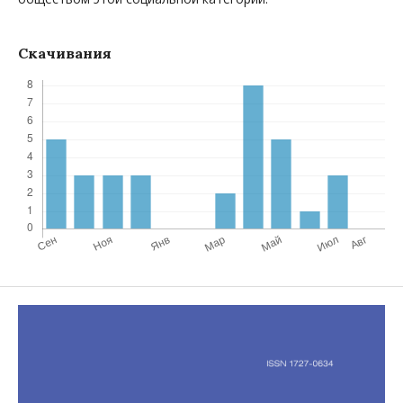
Скачивания