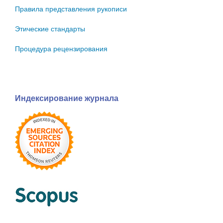
Правила представления рукописи
Этические стандарты
Процедура рецензирования
Индексирование журнала