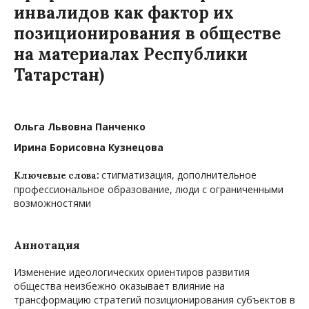
инвалидов как фактор их
позиционирования в обществе
на материалах Республики
Татарстан)
Ольга Львовна Панченко
Ирина Борисовна Кузнецова
стигматизация, дополнительное
Ключевые слова:
профессиональное образование, люди с ограниченными
возможностями
Аннотация
Изменение идеологических ориентиров развития
общества неизбежно оказывает влияние на
трансформацию стратегий позиционирования субъектов в