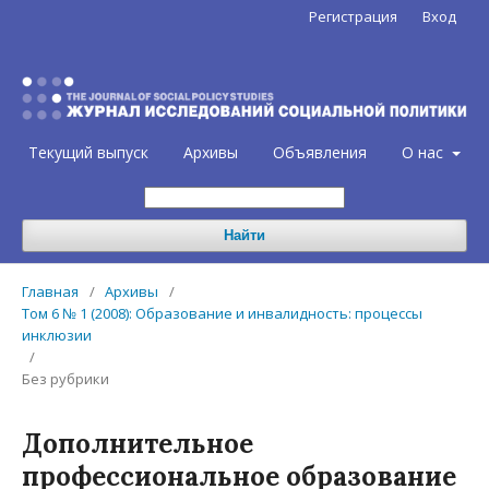
Регистрация
Вход
Текущий выпуск
Архивы
Объявления
О нас
Найти
Главная
/
Архивы
/
Том 6 № 1 (2008): Образование и инвалидность: процессы
инклюзии
/
Без рубрики
Дополнительное
профессиональное образование