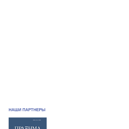
НАШИ ПАРТНЕРЫ