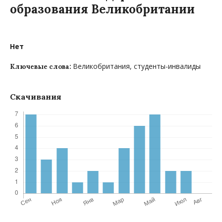
образования Великобритании
Нет
Великобритания, студенты-инвалиды
Ключевые слова:
Скачивания