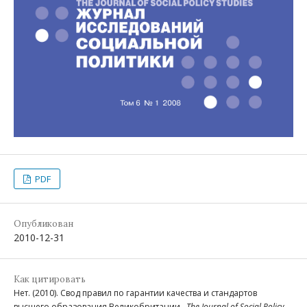
PDF
Опубликован
2010-12-31
Как цитировать
Нет. (2010). Свод правил по гарантии качества и стандартов
высшего образования Великобритании .
The Journal of Social Policy