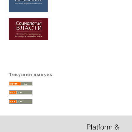
Текущий выпуск