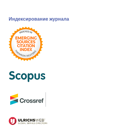
Индексирование журнала