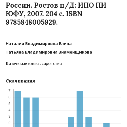
России. Ростов н/Д: ИПО ПИ
ЮФУ, 2007. 204 с. ISBN
9785848005929.
Наталия Владимировна Елина
Татьяна Владимировна Знаменщикова
сиротство
Ключевые слова:
Скачивания