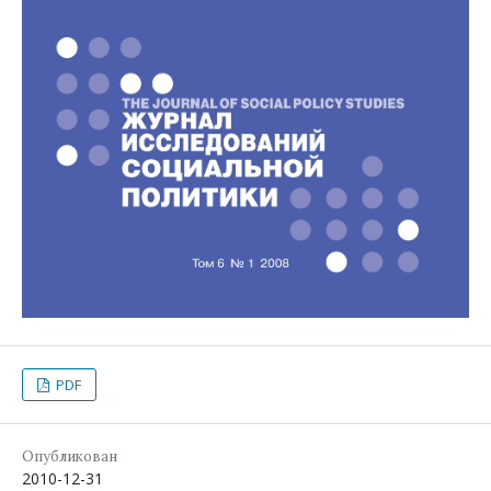
PDF
Опубликован
2010-12-31