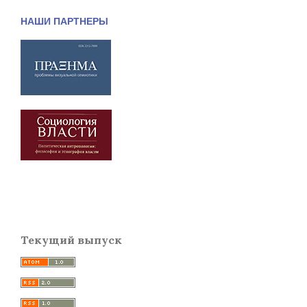
НАШИ ПАРТНЕРЫ
Текущий выпуск