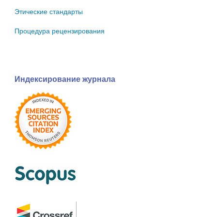
Этические стандарты
Процедура рецензирования
Индексирование журнала