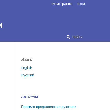
Регистрация
Вход
Найти
Язык
English
Русский
АВТОРАМ
Правила представления рукописи