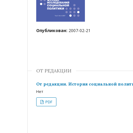
Опубликован:
2007-02-21
ОТ РЕДАКЦИИ
От редакции. История социальной полити
Нет
PDF