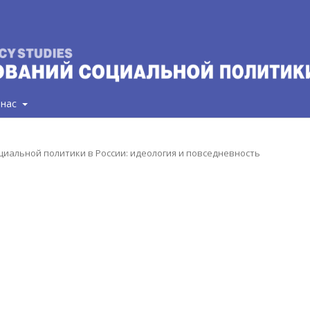
 нас
социальной политики в России: идеология и повседневность