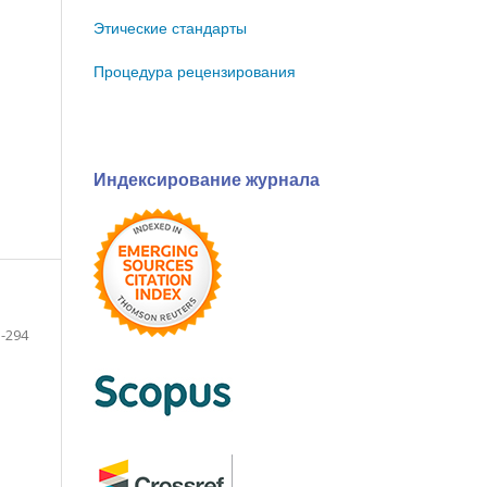
Этические стандарты
Процедура рецензирования
Индексирование журнала
-294