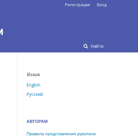
Регистрация
Вход
Найти
Язык
English
Русский
АВТОРАМ
Правила представления рукописи