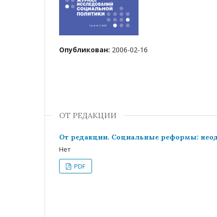
Опубликован:
2006-02-16
ОТ РЕДАКЦИИ
От редакции. Социальные реформы: нео
Нет
PDF