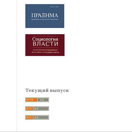
Текущий выпуск