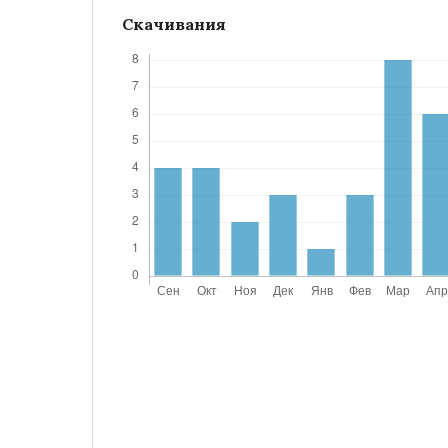
Скачивания