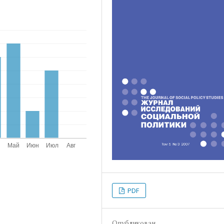
PDF
Опубликован