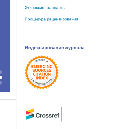
Этические стандарты
Процедура рецензирования
Индексирование журнала