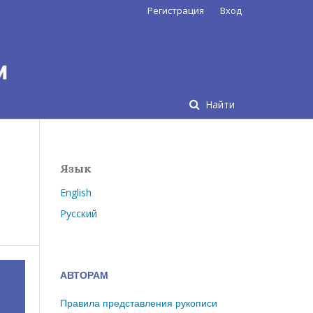
Регистрация
Вход
Найти
Язык
English
Русский
АВТОРАМ
Правила представления рукописи