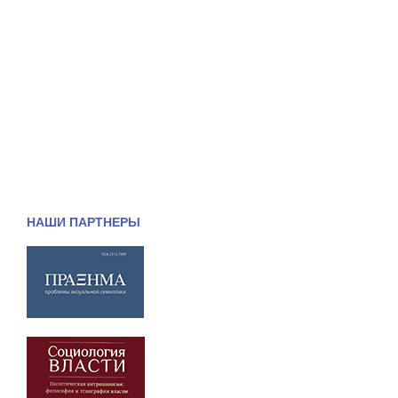
НАШИ ПАРТНЕРЫ