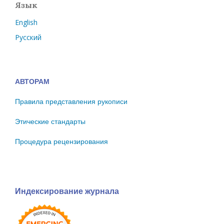
Язык
English
Русский
АВТОРАМ
Правила представления рукописи
Этические стандарты
Процедура рецензирования
Индексирование журнала