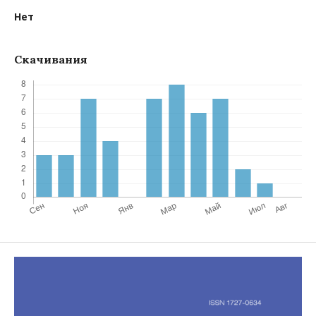
Нет
Скачивания