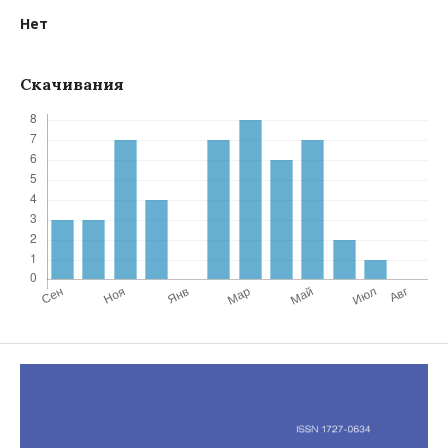
Нет
Скачивания