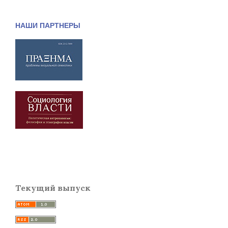
НАШИ ПАРТНЕРЫ
Текущий выпуск