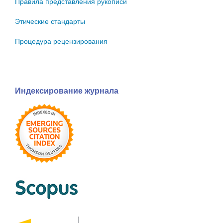
Правила представления рукописи
Этические стандарты
Процедура рецензирования
Индексирование журнала