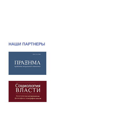
НАШИ ПАРТНЕРЫ