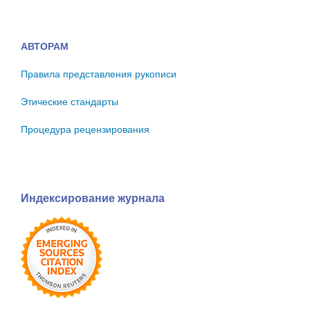
АВТОРАМ
Правила представления рукописи
Этические стандарты
Процедура рецензирования
Индексирование журнала