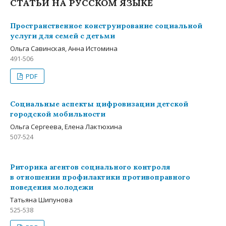
СТАТЬИ НА РУССКОМ ЯЗЫКЕ
Пространственное конструирование социальной
услуги для семей с детьми
Ольга Савинская, Анна Истомина
491-506
PDF
Социальные аспекты цифровизации детской
городской мобильности
Ольга Сергеева, Елена Лактюхина
507-524
Риторика агентов социального контроля
в отношении профилактики противоправного
поведения молодежи
Татьяна Шипунова
525-538