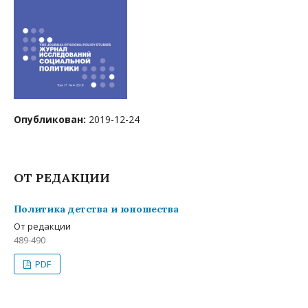
Опубликован:
2019-12-24
ОТ РЕДАКЦИИ
Политика детства и юношества
От редакции
489-490
PDF