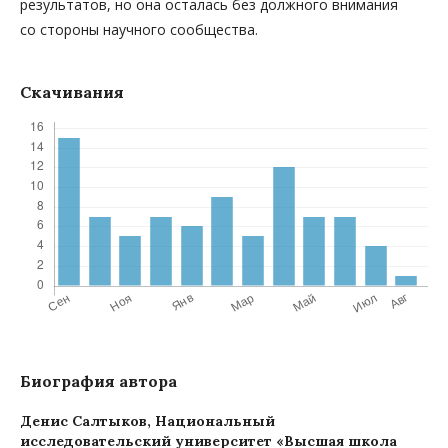
результатов, но она осталась без должного внимания
со стороны научного сообщества.
Скачивания
Биография автора
Денис Салтыков,
Национальный
исследовательский университет «Высшая школа