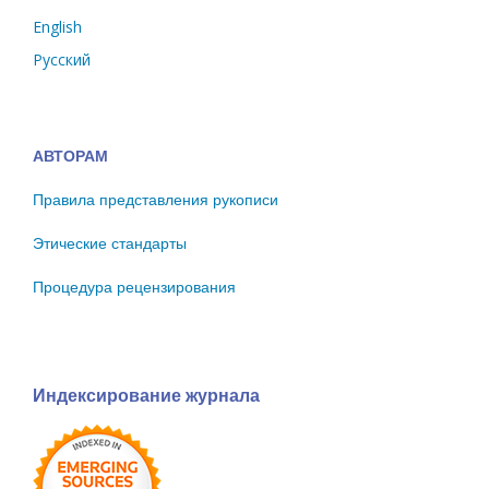
English
Русский
АВТОРАМ
Правила представления рукописи
Этические стандарты
Процедура рецензирования
Индексирование журнала