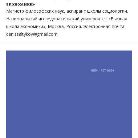
экономики»
Магистр философских наук, аспирант школы социологии,
Национальный исследовательский университет «Высшая
школа экономики», Москва, Россия. Электронная почта:
denissaltykov@gmail.com