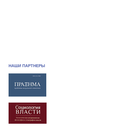
НАШИ ПАРТНЕРЫ