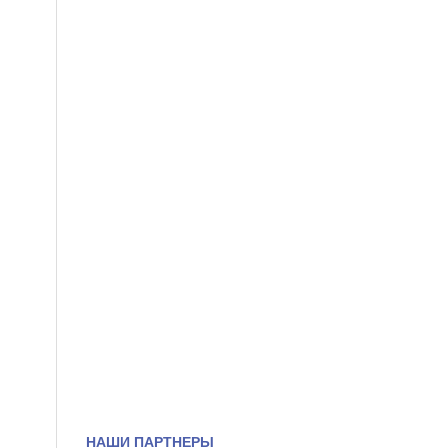
НАШИ ПАРТНЕРЫ