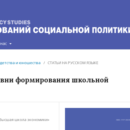
 нас
а детства и юношества
/
СТАТЬИ НА РУССКОМ ЯЗЫКЕ
ровни формирования школьной
Высшая школа экономики»