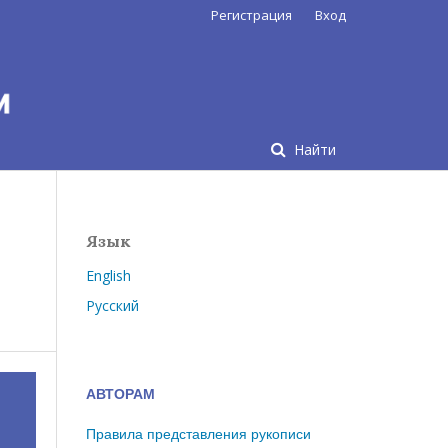
Регистрация
Вход
Найти
Язык
English
Русский
АВТОРАМ
Правила представления рукописи