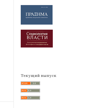
Текущий выпуск