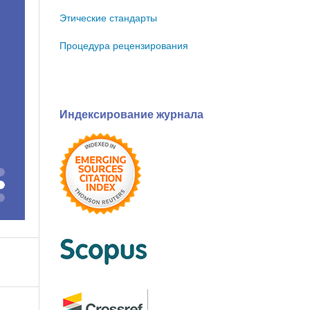
Этические стандарты
Процедура рецензирования
Индексирование журнала