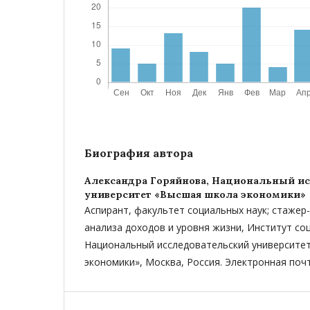
Биография автора
Александра Горяйнова,
Национальный ис
университет «Высшая школа экономики»
Аспирант, факультет социальных наук; стажер
анализа доходов и уровня жизни, Институт со
Национальный исследовательский университе
экономики», Москва, Россия. Электронная почт