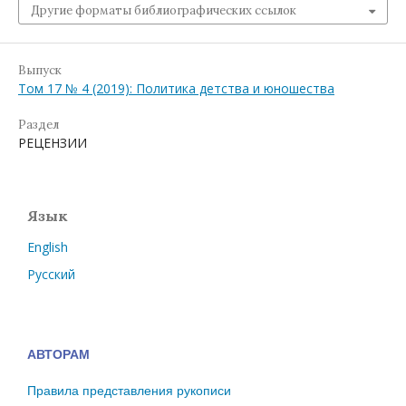
Другие форматы библиографических ссылок
Выпуск
Том 17 № 4 (2019): Политика детства и юношества
Раздел
РЕЦЕНЗИИ
Язык
English
Русский
АВТОРАМ
Правила представления рукописи