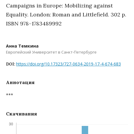
Campaigns in Europe: Mobilizing against
Equality. London: Roman and Littlefield. 302 p.
ISBN 978–1783489992
Анна Темкина
Европейский Университет в Санкт-Петербурге
https://doi.org/10.17323/727-0634-2019-17-4-674-683
DOI:
Аннотация
***
Скачивания