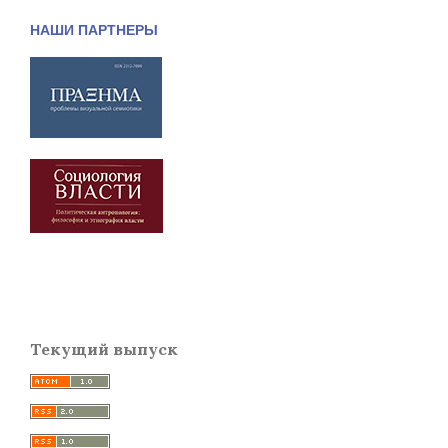
НАШИ ПАРТНЕРЫ
Текущий выпуск