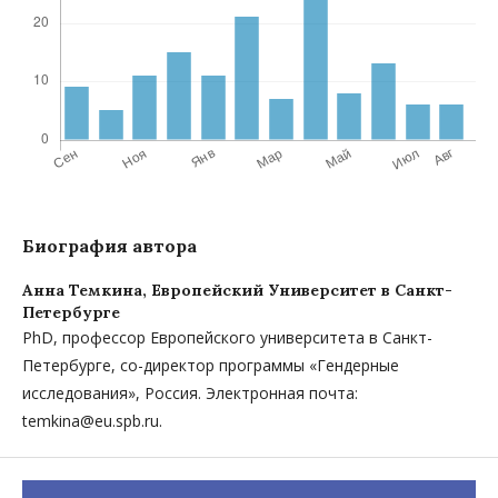
Биография автора
Анна Темкина,
Европейский Университет в Санкт-
Петербурге
PhD, профессор Европейского университета в Санкт-
Петербурге, со-директор программы «Гендерные
исследования», Россия. Электронная почта:
temkina@eu.spb.ru.