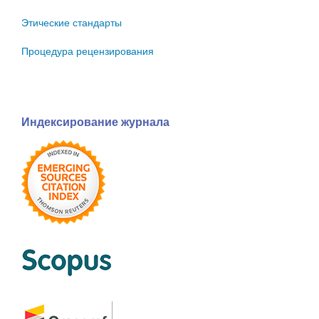
Этические стандарты
Процедура рецензирования
Индексирование журнала