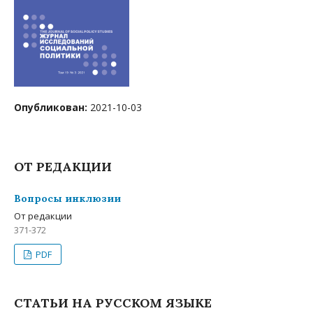
Опубликован:
2021-10-03
ОТ РЕДАКЦИИ
Вопросы инклюзии
От редакции
371-372
PDF
СТАТЬИ НА РУССКОМ ЯЗЫКЕ