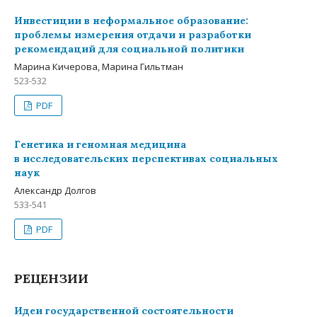
Инвестиции в неформальное образование:
проблемы измерения отдачи и разработки
рекомендаций для социальной политики
Марина Кичерова, Марина Гильтман
523-532
PDF
Генетика и геномная медицина
в исследовательских перспективах социальных
наук
Александр Долгов
533-541
PDF
РЕЦЕНЗИИ
Идеи государственной состоятельности