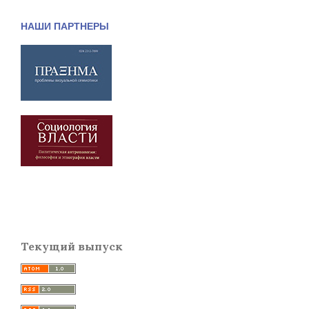
НАШИ ПАРТНЕРЫ
Текущий выпуск