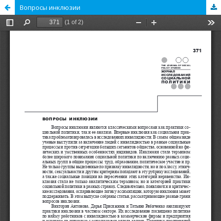
Вопросы инклюзии