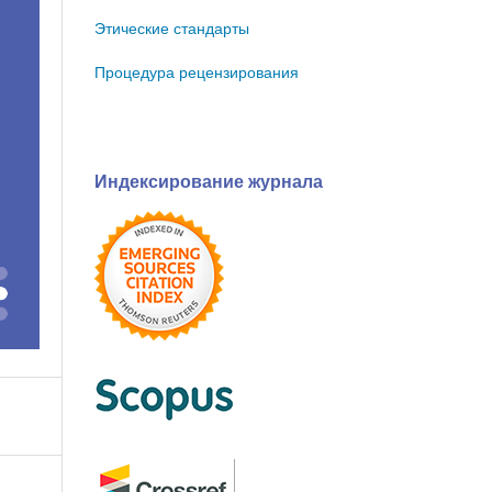
Этические стандарты
Процедура рецензирования
Индексирование журнала