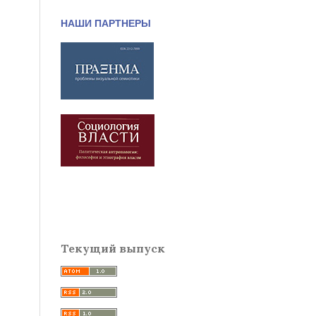
НАШИ ПАРТНЕРЫ
Текущий выпуск