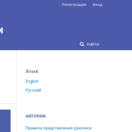
Регистрация
Вход
Найти
Язык
English
Русский
АВТОРАМ
Правила представления рукописи