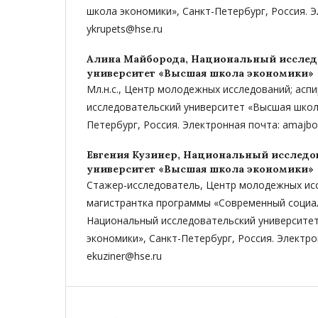
школа экономики», Санкт-Петербург, Россия. 
ykrupets@hse.ru
Алина Майборода,
Национальный исслед
университет «Высшая школа экономики»
Мл.н.с., Центр молодежных исследований; асп
исследовательский университет «Высшая школ
Петербург, Россия. Электронная почта: amajb
Евгения Кузинер,
Национальный исследо
университет «Высшая школа экономики»
Стажер-исследователь, Центр молодежных ис
магистрантка программы «Современный социа
Национальный исследовательский университе
экономики», Санкт-Петербург, Россия. Электро
ekuziner@hse.ru