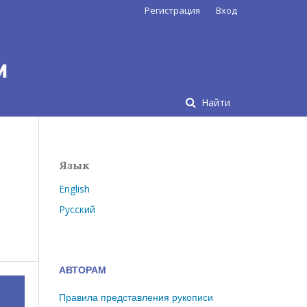
Регистрация
Вход
Найти
Язык
English
Русский
АВТОРАМ
Правила представления рукописи