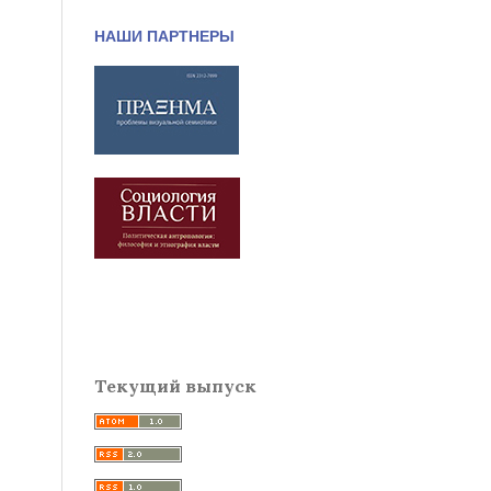
НАШИ ПАРТНЕРЫ
Текущий выпуск