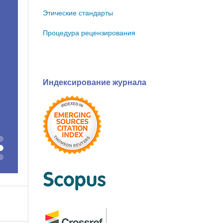
Этические стандарты
Процедура рецензирования
Индексирование журнала