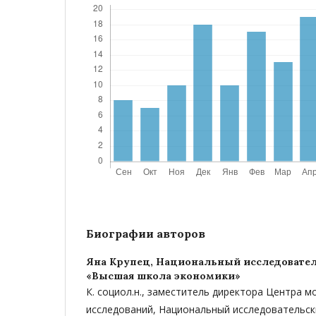
Биографии авторов
Яна Крупец,
Национальный исследовател
«Высшая школа экономики»
К. социол.н., заместитель директора Центра 
исследований, Национальный исследовательск