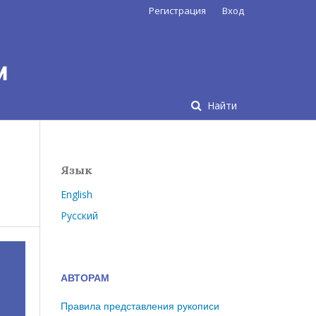
Регистрация
Вход
Найти
Язык
English
Русский
АВТОРАМ
Правила представления рукописи