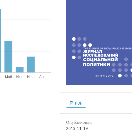
PDF
Опубликован
2013-11-19