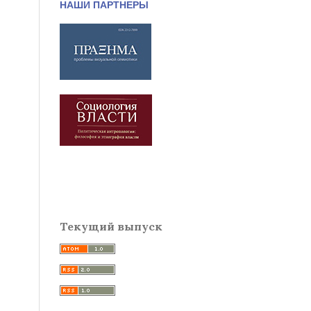
НАШИ ПАРТНЕРЫ
Текущий выпуск