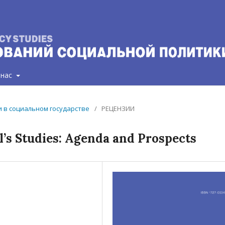
 нас
ии в социальном государстве
/
РЕЦЕНЗИИ
rl’s Studies: Agenda and Prospects