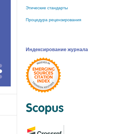
Этические стандарты
Процедура рецензирования
Индексирование журнала