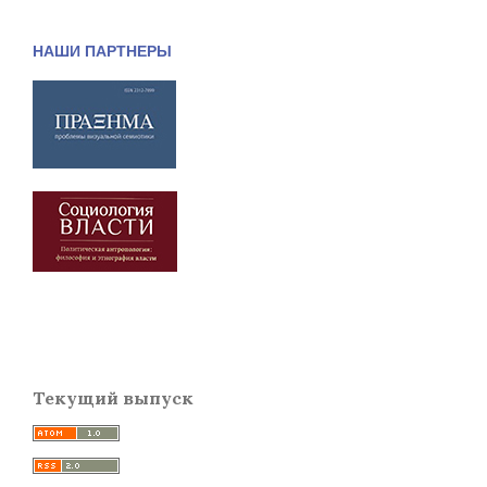
НАШИ ПАРТНЕРЫ
Текущий выпуск