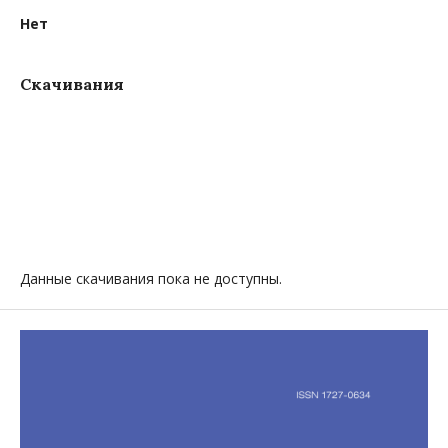
Нет
Скачивания
Данные скачивания пока не доступны.