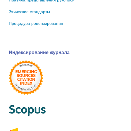
Правила представления рукописи
Этические стандарты
Процедура рецензирования
Индексирование журнала