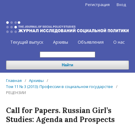
Регистрация
Вход
Текущий выпуск
Архивы
Объявления
О нас
Найти
Главная
/
Архивы
/
Том 11 № 3 (2013): Профессии в социальном государстве
/
РЕЦЕНЗИИ
Call for Papers. Russian Girl’s
Studies: Agenda and Prospects