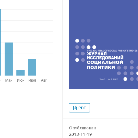
PDF
Опубликован
2013-11-19