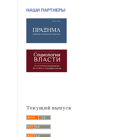
НАШИ ПАРТНЕРЫ
Текущий выпуск