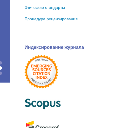
Этические стандарты
Процедура рецензирования
Индексирование журнала