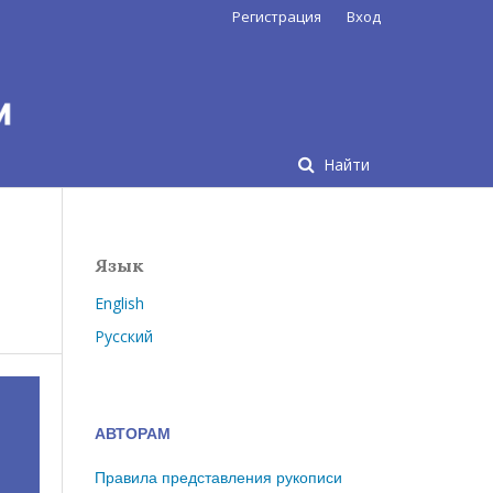
Регистрация
Вход
Найти
Язык
English
Русский
АВТОРАМ
Правила представления рукописи