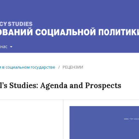
 нас
ии в социальном государстве
/
РЕЦЕНЗИИ
rl’s Studies: Agenda and Prospects