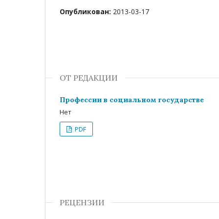
Опубликован:
2013-03-17
ОТ РЕДАКЦИИ
Профессии в социальном государстве
Нет
PDF
РЕЦЕНЗИИ