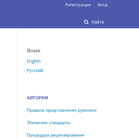
Регистрация
Вход
Найти
Язык
English
Русский
АВТОРАМ
Правила представления рукописи
Этические стандарты
Процедура рецензирования