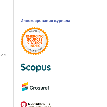
Индексирование журнала
-294