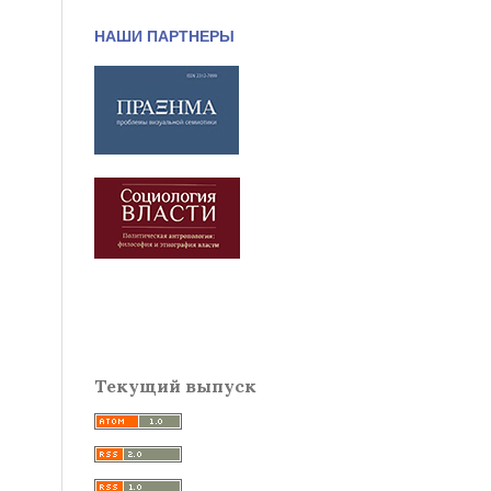
НАШИ ПАРТНЕРЫ
Текущий выпуск