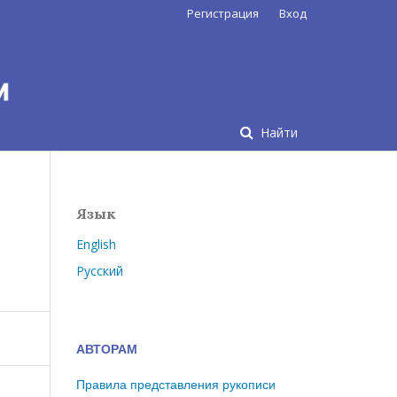
Регистрация
Вход
Найти
Язык
English
Русский
АВТОРАМ
Правила представления рукописи