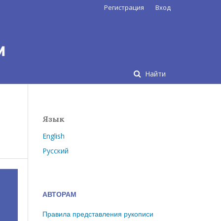
Регистрация
Вход
Найти
Язык
English
Русский
АВТОРАМ
Правила представления рукописи