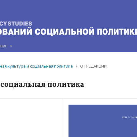
 нас
вная культура и социальная политика
/
ОТ РЕДАКЦИИ
 социальная политика