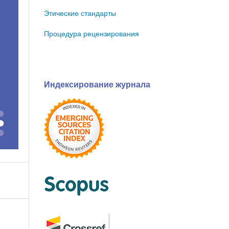
Этические стандарты
Процедура рецензирования
Индексирование журнала