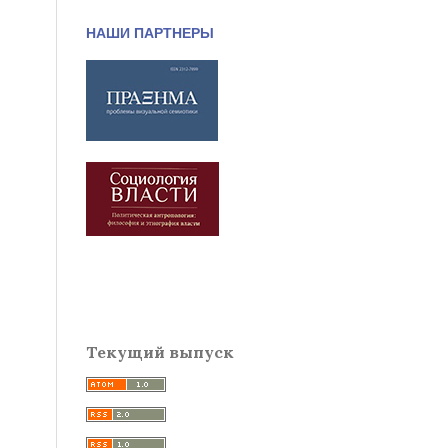
НАШИ ПАРТНЕРЫ
Текущий выпуск