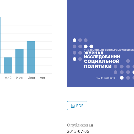
PDF
Опубликован
2013-07-06