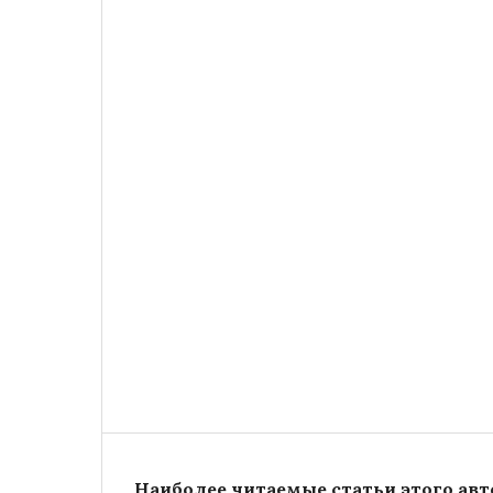
Наиболее читаемые статьи этого авто