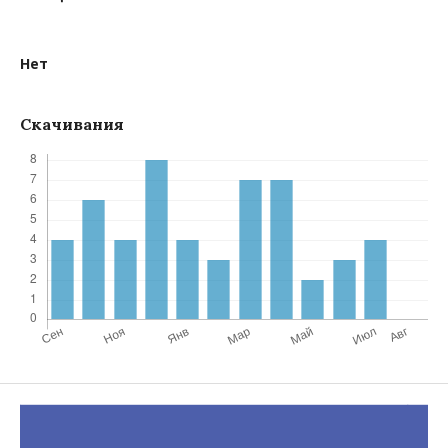
Нет
Скачивания