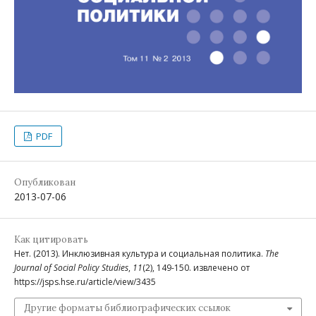
PDF
Опубликован
2013-07-06
Как цитировать
Нет. (2013). Инклюзивная культура и социальная политика.
The
Journal of Social Policy Studies
,
11
(2), 149-150. извлечено от
https://jsps.hse.ru/article/view/3435
Другие форматы библиографических ссылок