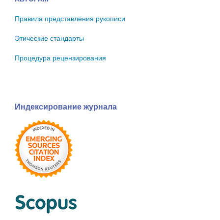
Правила представления рукописи
Этические стандарты
Процедура рецензирования
Индексирование журнала