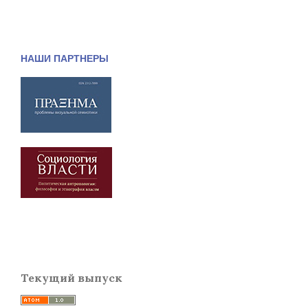
НАШИ ПАРТНЕРЫ
Текущий выпуск