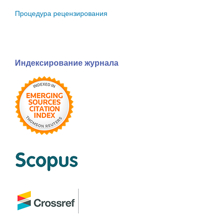
Процедура рецензирования
Индексирование журнала