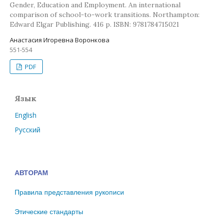
Gender, Education and Employment. An international
comparison of school-to-work transitions. Northampton:
Edward Elgar Publishing. 416 p. ISBN: 9781784715021
Анастасия Игоревна Воронкова
551-554
PDF
Язык
English
Русский
АВТОРАМ
Правила представления рукописи
Этические стандарты