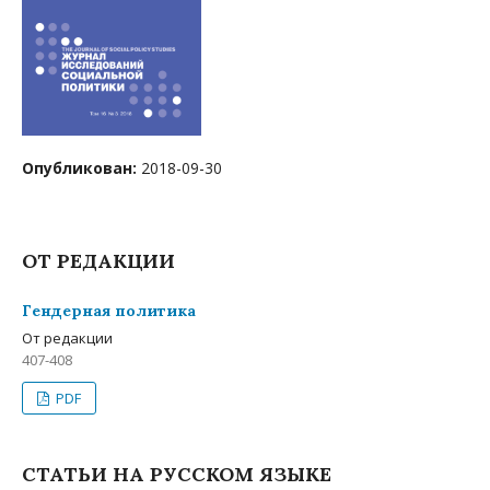
Опубликован:
2018-09-30
ОТ РЕДАКЦИИ
Гендерная политика
Oт редакции
407-408
PDF
СТАТЬИ НА РУССКОМ ЯЗЫКЕ