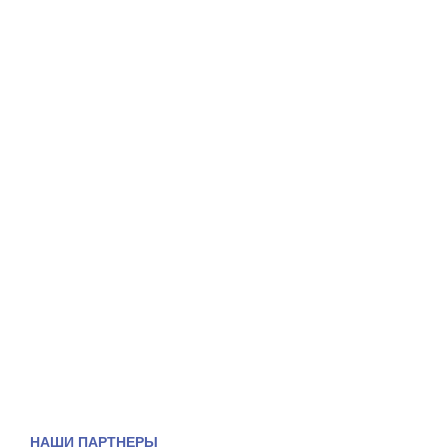
НАШИ ПАРТНЕРЫ