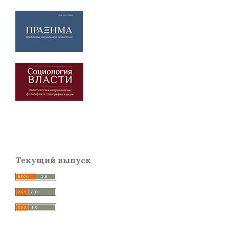
Текущий выпуск