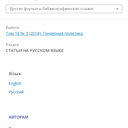
Другие форматы библиографических ссылок
Выпуск
Том 16 № 3 (2018): Гендерная политика
Раздел
СТАТЬИ НА РУССКОМ ЯЗЫКЕ
Язык
English
Русский
АВТОРАМ