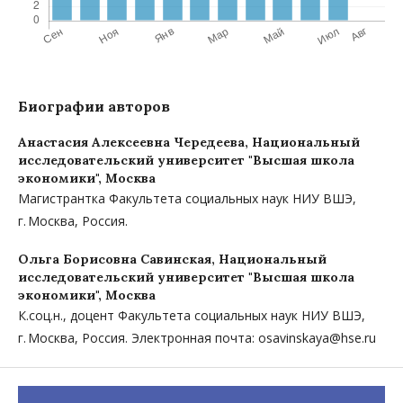
Биографии авторов
Анастасия Алексеевна Чередеева,
Национальный
исследовательский университет "Высшая школа
экономики", Москва
Магистрантка Факультета социальных наук НИУ ВШЭ,
г. Москва, Россия.
Ольга Борисовна Савинская,
Национальный
исследовательский университет "Высшая школа
экономики", Москва
К.соц.н., доцент Факультета социальных наук НИУ ВШЭ,
г. Москва, Россия. Электронная почта: osavinskaya@hse.ru