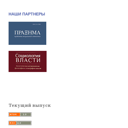
НАШИ ПАРТНЕРЫ
Текущий выпуск