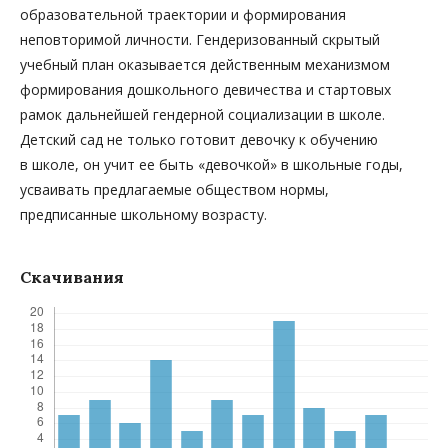
образовательной траектории и формирования
неповторимой личности. Гендеризованный скрытый
учебный план оказывается действенным механизмом
формирования дошкольного девичества и стартовых
рамок дальнейшей гендерной социализации в школе.
Детский сад не только готовит девочку к обучению
в школе, он учит ее быть «девочкой» в школьные годы,
усваивать предлагаемые обществом нормы,
предписанные школьному возрасту.
Скачивания