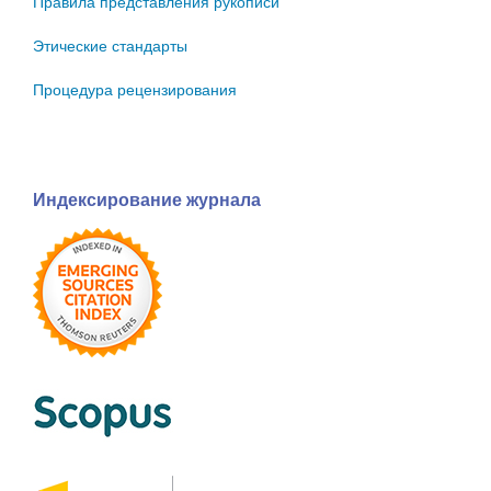
Правила представления рукописи
Этические стандарты
Процедура рецензирования
Индексирование журнала