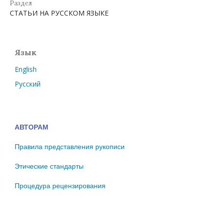
Раздел
СТАТЬИ НА РУССКОМ ЯЗЫКЕ
Язык
English
Русский
АВТОРАМ
Правила представления рукописи
Этические стандарты
Процедура рецензирования