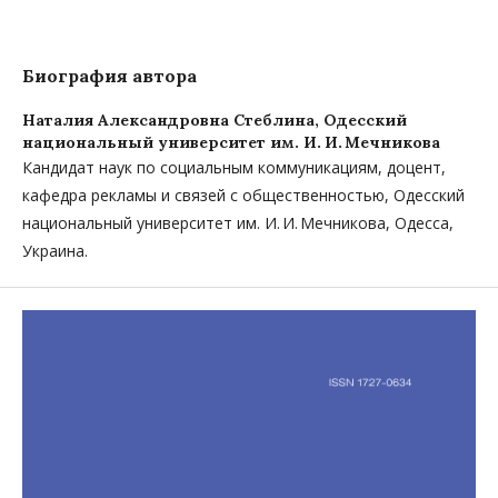
Биография автора
Наталия Александровна Стеблина,
Одесский
национальный университет им. И. И. Мечникова
Кандидат наук по социальным коммуникациям, доцент,
кафедра рекламы и связей с общественностью, Одесский
национальный университет им. И. И. Мечникова, Одесса,
Украина.