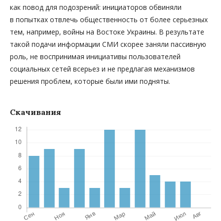
как повод для подозрений: инициаторов обвиняли
в попытках отвлечь общественность от более серьезных
тем, например, войны на Востоке Украины. В результате
такой подачи информации СМИ скорее заняли пассивную
роль, не воспринимая инициативы пользователей
социальных сетей всерьез и не предлагая механизмов
решения проблем, которые были ими подняты.
Скачивания