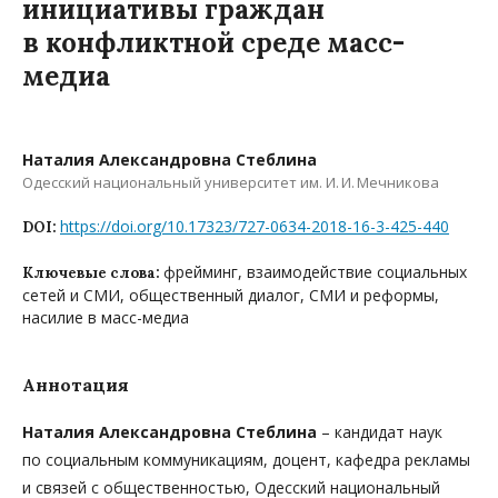
инициативы граждан
в конфликтной среде масс-
медиа
Наталия Александровна Стеблина
Одесский национальный университет им. И. И. Мечникова
https://doi.org/10.17323/727-0634-2018-16-3-425-440
DOI:
фрейминг, взаимодействие социальных
Ключевые слова:
сетей и СМИ, общественный диалог, СМИ и реформы,
насилие в масс-медиа
Аннотация
Наталия Александровна Стеблина
– кандидат наук
по социальным коммуникациям, доцент, кафедра рекламы
и связей с общественностью, Одесский национальный