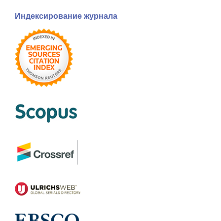
Индексирование журнала