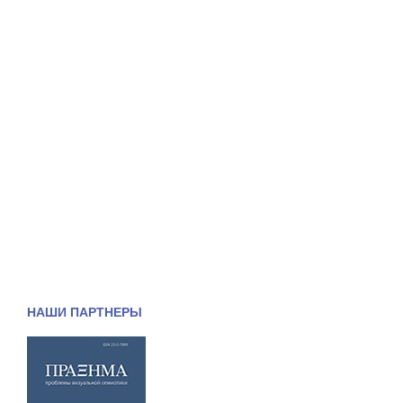
НАШИ ПАРТНЕРЫ