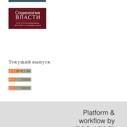
Текущий выпуск