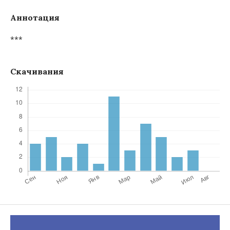
Аннотация
***
Скачивания