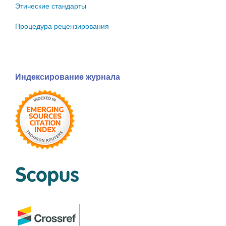
Этические стандарты
Процедура рецензирования
Индексирование журнала