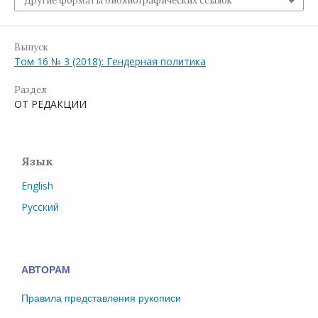
Другие форматы библиографических ссылок
Выпуск
Том 16 № 3 (2018): Гендерная политика
Раздел
ОТ РЕДАКЦИИ
Язык
English
Русский
АВТОРАМ
Правила представления рукописи