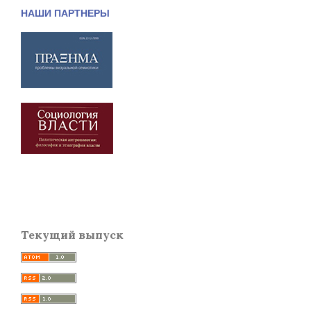
НАШИ ПАРТНЕРЫ
Текущий выпуск