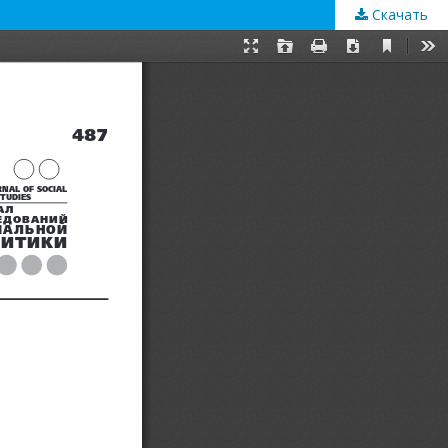
Скачать