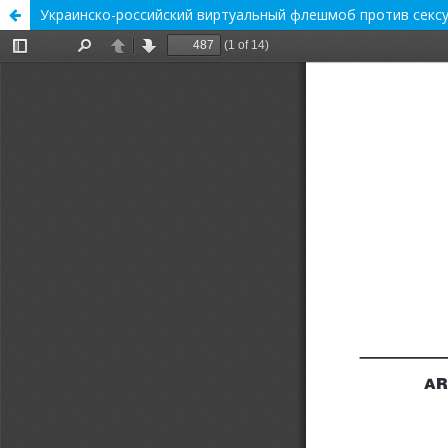
Украинско-российский виртуальный флешмоб против секс