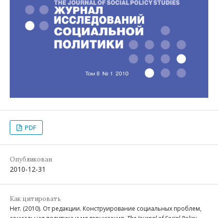
PDF
Опубликован
2010-12-31
Как цитировать
Нет. (2010). От редакции. Конструирование социальных проблем,