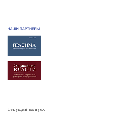
НАШИ ПАРТНЕРЫ
Текущий выпуск