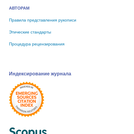
АВТОРАМ
Правила представления рукописи
Этические стандарты
Процедура рецензирования
Индексирование журнала