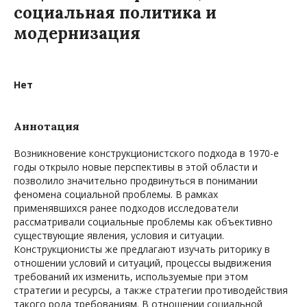
социальная политика и
модернизация
Нет
Аннотация
Возникновение конструкционистского подхода в 1970-е
годы открыло новые перспективы в этой области и
позволило значительно продвинуться в понимании
феномена социальной проблемы. В рамках
применявшихся ранее подходов исследователи
рассматривали социальные проблемы как объективно
существующие явления, условия и ситуации.
Конструкционисты же предлагают изучать риторику в
отношении условий и ситуаций, процессы выдвижения
требований их изменить, используемые при этом
стратегии и ресурсы, а также стратегии противодействия
такого рода требованиям. В отношении социальной