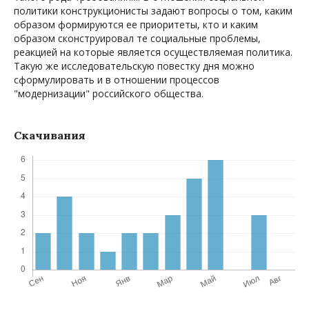
политики конструкционисты задают вопросы о том, каким
образом формируются ее приоритеты, кто и каким
образом сконструировал те социальные проблемы,
реакцией на которые является осуществляемая политика.
Такую же исследовательскую повестку дня можно
сформулировать и в отношении процессов
"модернизации" российского общества.
Скачивания