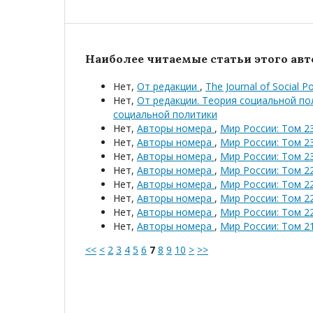
Наиболее читаемые статьи этого авто
Нет,
От редакции
,
The Journal of Social P
Нет,
От редакции. Теория социальной п
социальной политики
Нет,
Авторы номера
,
Мир России: Том 23
Нет,
Авторы номера
,
Мир России: Том 23
Нет,
Авторы номера
,
Мир России: Том 23
Нет,
Авторы номера
,
Мир России: Том 22
Нет,
Авторы номера
,
Мир России: Том 22
Нет,
Авторы номера
,
Мир России: Том 22
Нет,
Авторы номера
,
Мир России: Том 22
Нет,
Авторы номера
,
Мир России: Том 21
<<
<
2
3
4
5
6
7
8
9
10
>
>>