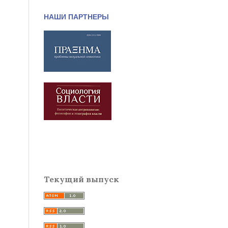
НАШИ ПАРТНЕРЫ
Текущий выпуск