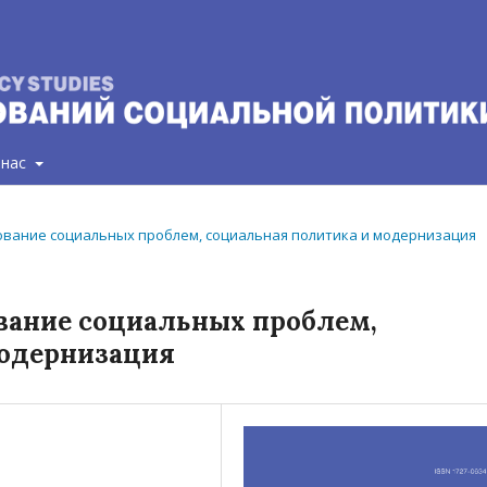
 нас
ирование социальных проблем, социальная политика и модернизация
вание социальных проблем,
модернизация