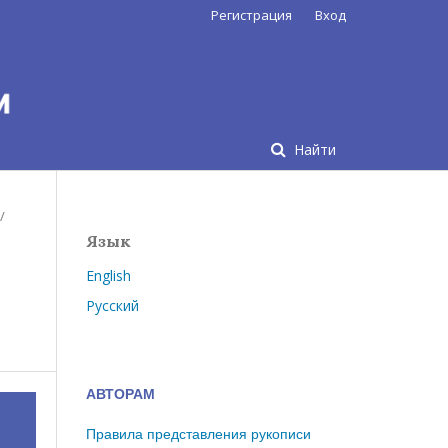
Регистрация
Вход
Найти
/
Язык
English
Русский
АВТОРАМ
Правила представления рукописи