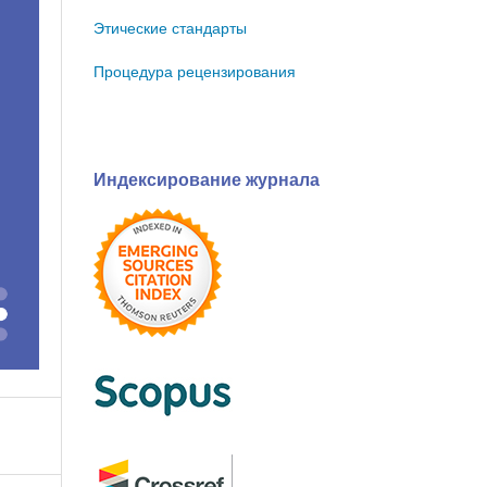
Этические стандарты
Процедура рецензирования
Индексирование журнала