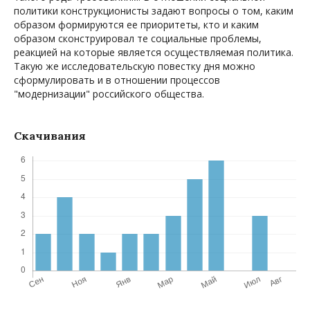
политики конструкционисты задают вопросы о том, каким
образом формируются ее приоритеты, кто и каким
образом сконструировал те социальные проблемы,
реакцией на которые является осуществляемая политика.
Такую же исследовательскую повестку дня можно
сформулировать и в отношении процессов
"модернизации" российского общества.
Скачивания