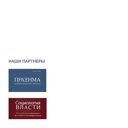
НАШИ ПАРТНЕРЫ