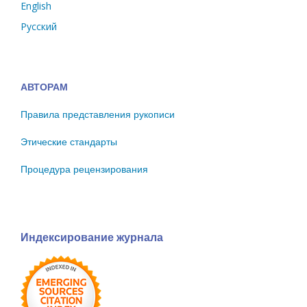
English
Русский
АВТОРАМ
Правила представления рукописи
Этические стандарты
Процедура рецензирования
Индексирование журнала