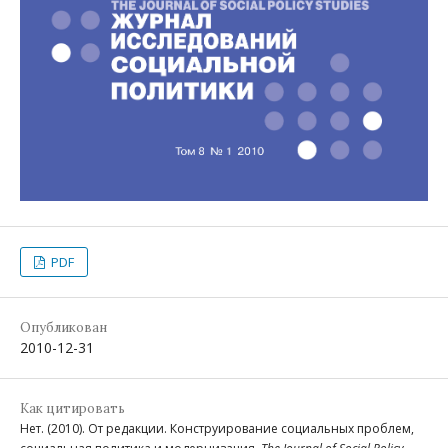
PDF
Опубликован
2010-12-31
Как цитировать
Нет. (2010). От редакции. Конструирование социальных проблем,