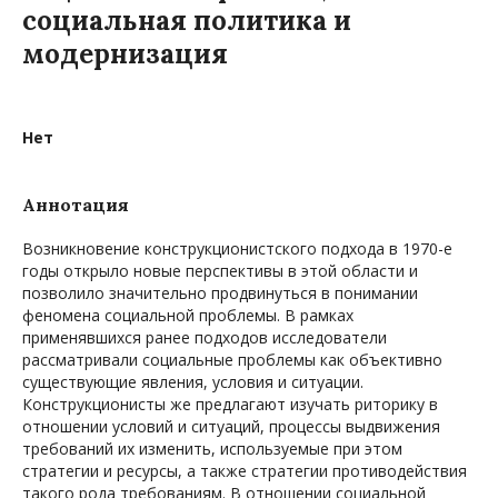
социальная политика и
модернизация
Нет
Аннотация
Возникновение конструкционистского подхода в 1970-е
годы открыло новые перспективы в этой области и
позволило значительно продвинуться в понимании
феномена социальной проблемы. В рамках
применявшихся ранее подходов исследователи
рассматривали социальные проблемы как объективно
существующие явления, условия и ситуации.
Конструкционисты же предлагают изучать риторику в
отношении условий и ситуаций, процессы выдвижения
требований их изменить, используемые при этом
стратегии и ресурсы, а также стратегии противодействия
такого рода требованиям. В отношении социальной