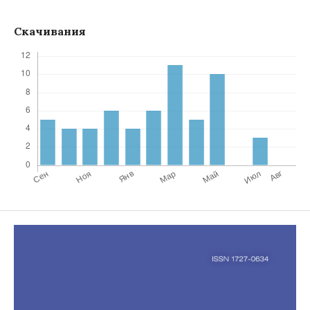
Скачивания