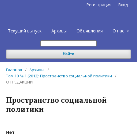
Регистрация
Вход
Текущий выпуск
Архивы
Объявления
О нас
Найти
Главная
/
Архивы
/
Том 10 № 1 (2012): Пространство социальной политики
/
ОТ РЕДАКЦИИ
Пространство социальной
политики
Нет