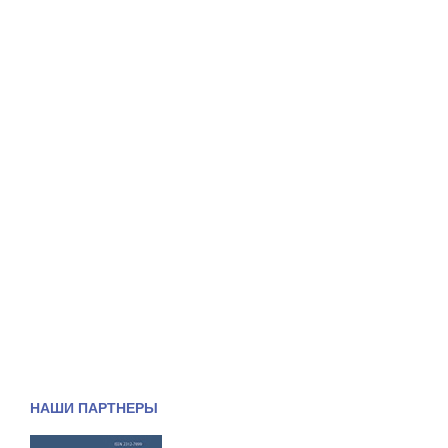
НАШИ ПАРТНЕРЫ