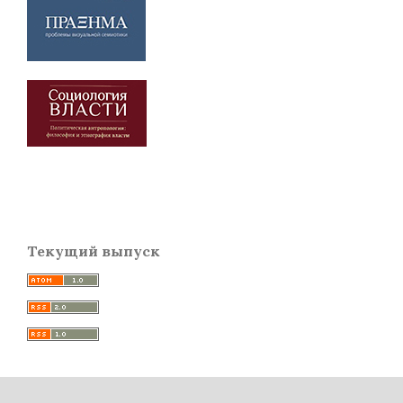
Текущий выпуск