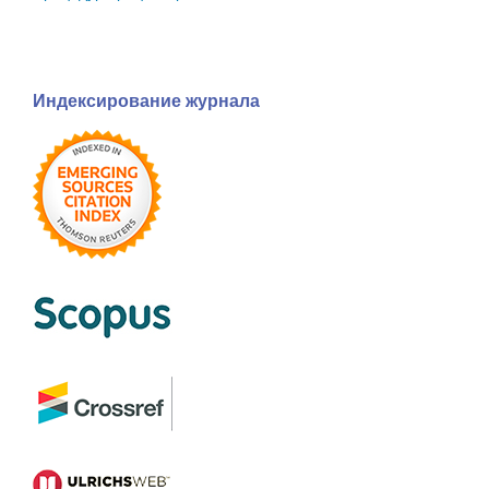
Индексирование журнала